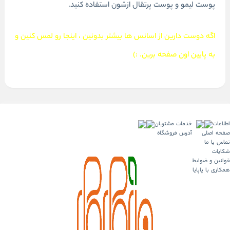
پوست لیمو و پوست پرتقال ازشون استفاده کنید.
اگه دوست دارین از اسانس ها بیشتر بدونین ، اینجا رو لمس کنین و
به پایین اون صفحه برین. :)
اطلاعات
خدمات مشتریان
صفحه اصلی
آدرس فروشگاه
تماس با ما
شکایات
قوانین و ضوابط
همکاری با پاپایا