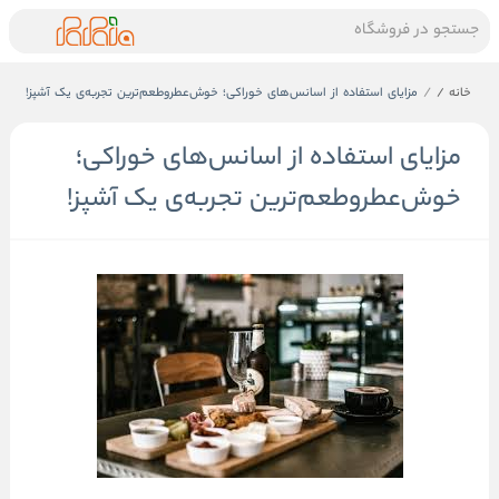
جستجو در فروشگاه
خانه
/
مزایای استفاده از اسانس‌های خوراکی؛ خوش‌عطروطعم‌ترین تجربه‌ی یک آشپز!
مزایای استفاده از اسانس‌های خوراکی؛
خوش‌عطروطعم‌ترین تجربه‌ی یک آشپز!